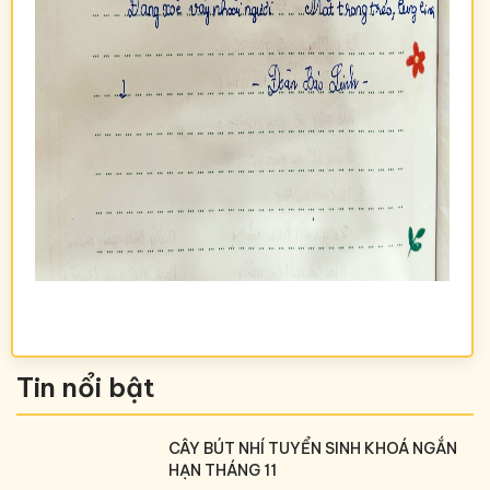
Tin nổi bật
CÂY BÚT NHÍ TUYỂN SINH KHOÁ NGẮN
HẠN THÁNG 11