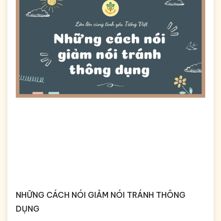
NHỮNG CÁCH NÓI GIẢM NÓI TRÁNH THÔNG
DỤNG