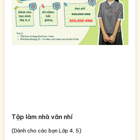
Tập làm nhà văn nhí
(Dành cho các bạn Lớp 4, 5)