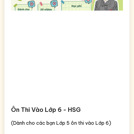
Ôn Thi Vào Lớp 6 - HSG
(Dành cho các bạn Lớp 5 ôn thi vào Lớp 6)