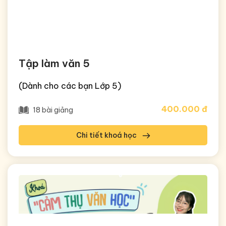
Tập làm văn 5
(Dành cho các bạn Lớp 5)
400.000 đ
18 bài giảng
Chi tiết khoá học