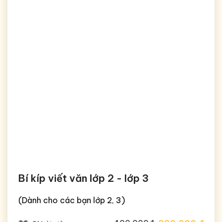
Bí kíp viết văn lớp 2 - lớp 3
(Dành cho các bạn lớp 2, 3)