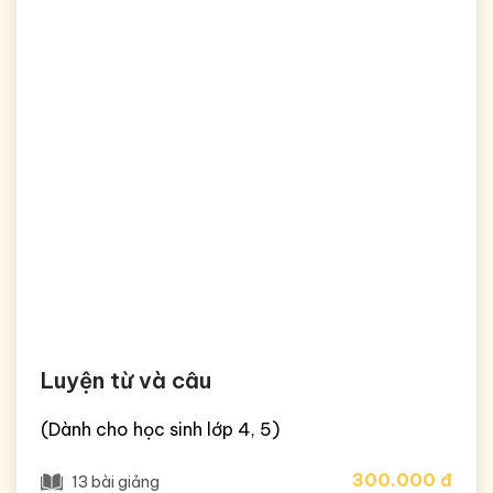
Luyện từ và câu
(Dành cho học sinh lớp 4, 5)
300.000 đ
13 bài giảng