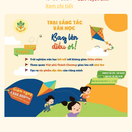
Xem chi tiết