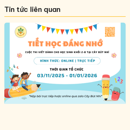
Tin tức liên quan