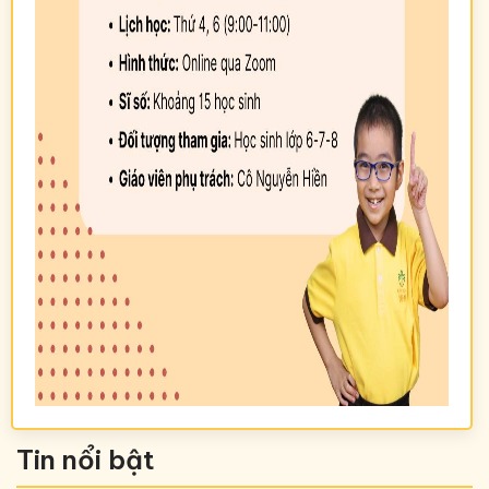
Tin nổi bật