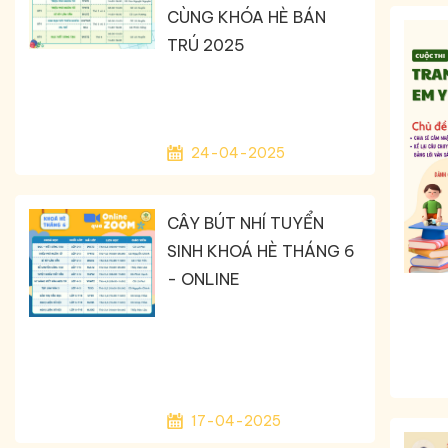
CÙNG KHÓA HÈ BÁN
TRÚ 2025
24-04-2025
CÂY BÚT NHÍ TUYỂN
SINH KHOÁ HÈ THÁNG 6
- ONLINE
17-04-2025