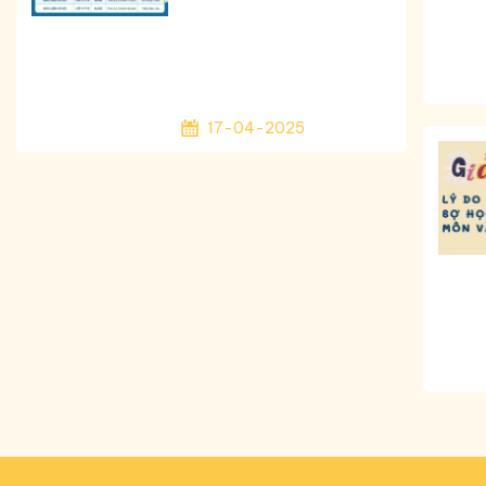
17-04-2025